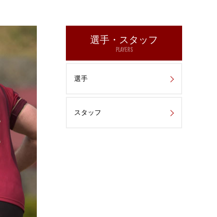
選手・スタッフ
PLAYERS
選手
スタッフ