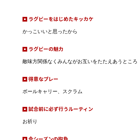
ラグビーをはじめたキッカケ
かっこいいと思ったから
ラグビーの魅力
敵味方関係なくみんながお互いをたたえあうところ
得意なプレー
ボールキャリー、スクラム
試合前に必ず行うルーティン
お祈り
今シーズンの抱負