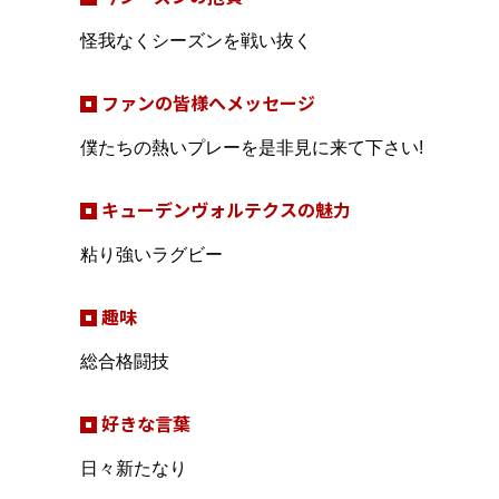
怪我なくシーズンを戦い抜く
ファンの皆様へメッセージ
僕たちの熱いプレーを是非見に来て下さい!
キューデンヴォルテクスの魅力
粘り強いラグビー
趣味
総合格闘技
好きな言葉
日々新たなり