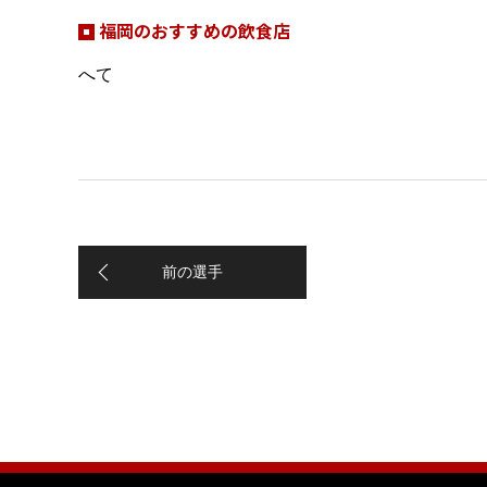
福岡のおすすめの飲食店
へて
前の選手