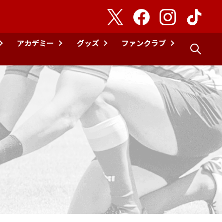
アカデミー
グッズ
ファンクラブ