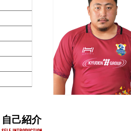
自己紹介
SELF-INTRODUCTION