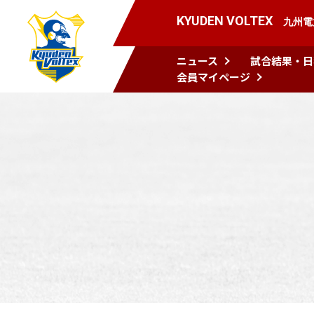
KYUDEN VOLTEX
九州電
ニュース
試合結果・日
会員マイページ