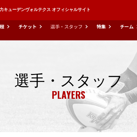
力キューデンヴォルテクス オフィシャルサイト
程
チケット
選手・スタッフ
特集
チーム
選手・スタッフ
PLAYERS