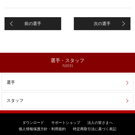
前の選手
次の選手
選手・スタッフ
PLAYERS
選手
スタッフ
ダウンロード
サポートショップ
法人の皆さまへ
個人情報保護方針・利用規約
特定商取引法に基づく表記