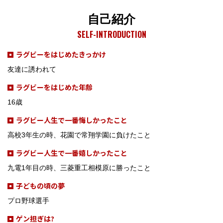
自己紹介
SELF-INTRODUCTION
ラグビーをはじめたきっかけ
友達に誘われて
ラグビーをはじめた年齢
16歳
ラグビー人生で一番悔しかったこと
高校3年生の時、花園で常翔学園に負けたこと
ラグビー人生で一番嬉しかったこと
九電1年目の時、三菱重工相模原に勝ったこと
子どもの頃の夢
プロ野球選手
ゲン担ぎは?