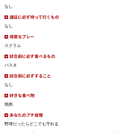
なし
遠征に必ず持って行くもの
なし
得意なプレー
スクラム
試合前に必ず食べるもの
パスタ
試合前に必ずすること
なし
好きな食べ物
焼肉
あなたのプチ自慢
野球だったらどこでも守れる