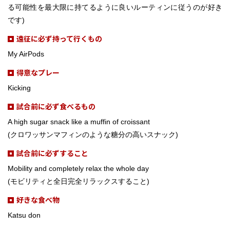
る可能性を最大限に持てるように良いルーティンに従うのが好き
です)
遠征に必ず持って行くもの
My AirPods
得意なプレー
Kicking
試合前に必ず食べるもの
A high sugar snack like a muffin of croissant
(クロワッサンマフィンのような糖分の高いスナック)
試合前に必ずすること
Mobility and completely relax the whole day
(モビリティと全日完全リラックスすること)
好きな食べ物
Katsu don