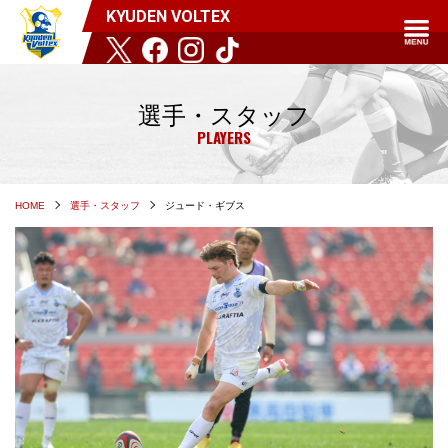
KYUDEN VOLTEX
選手・スタッフ
PLAYERS
HOME
選手・スタッフ
ジュード・ギブス