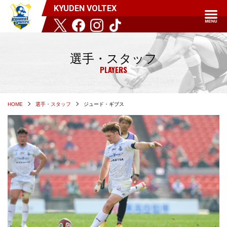
KYUDEN VOLTEX
選手・スタッフ
PLAYERS
HOME
選手・スタッフ
ジュード・ギブス