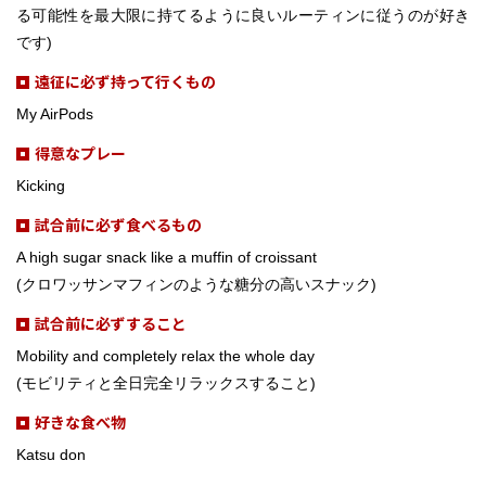
る可能性を最大限に持てるように良いルーティンに従うのが好き
です)
遠征に必ず持って行くもの
My AirPods
得意なプレー
Kicking
試合前に必ず食べるもの
A high sugar snack like a muffin of croissant
(クロワッサンマフィンのような糖分の高いスナック)
試合前に必ずすること
Mobility and completely relax the whole day
(モビリティと全日完全リラックスすること)
好きな食べ物
Katsu don