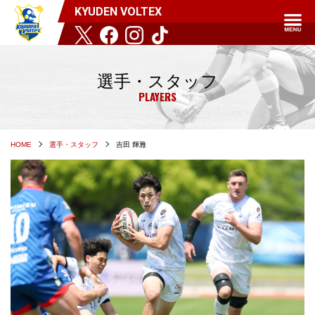
KYUDEN VOLTEX
選手・スタッフ
PLAYERS
HOME
選手・スタッフ
吉田 輝雅