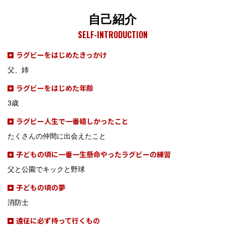
自己紹介
SELF-INTRODUCTION
ラグビーをはじめたきっかけ
父、姉
ラグビーをはじめた年齢
3歳
ラグビー人生で一番嬉しかったこと
たくさんの仲間に出会えたこと
子どもの頃に一番一生懸命やったラグビーの練習
父と公園でキックと野球
子どもの頃の夢
消防士
遠征に必ず持って行くもの