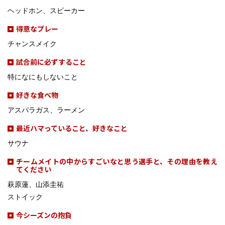
ヘッドホン、スピーカー
得意なプレー
チャンスメイク
試合前に必ずすること
特になにもしないこと
好きな食べ物
アスパラガス、ラーメン
最近ハマっていること、好きなこと
サウナ
チームメイトの中からすごいなと思う選手と、その理由を教え
てください
萩原蓮、山添圭祐
ストイック
今シーズンの抱負