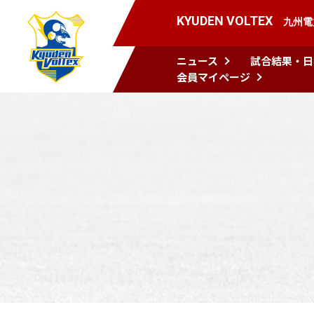
KYUDEN VOLTEX
九州電
ニュース
試合結果・日
会員マイページ