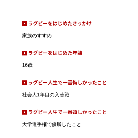
ラグビーをはじめたきっかけ
家族のすすめ
ラグビーをはじめた年齢
16歳
ラグビー人生で一番悔しかったこと
社会人1年目の入替戦
ラグビー人生で一番嬉しかったこと
大学選手権で優勝したこと