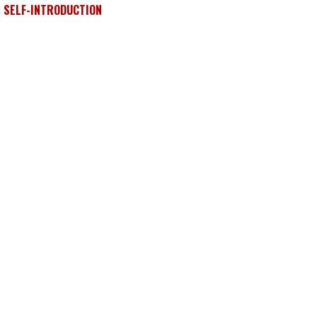
SELF-INTRODUCTION