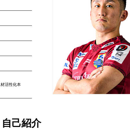
人材活性化本
自己紹介