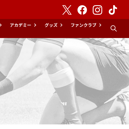
アカデミー
グッズ
ファンクラブ