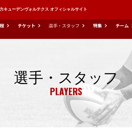
力キューデンヴォルテクス オフィシャルサイト
程
チケット
選手・スタッフ
特集
チーム
選手・スタッフ
PLAYERS