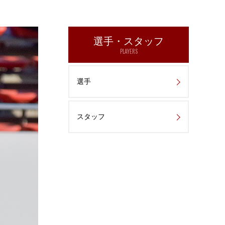
選手・スタッフ
PLAYERS
選手
スタッフ