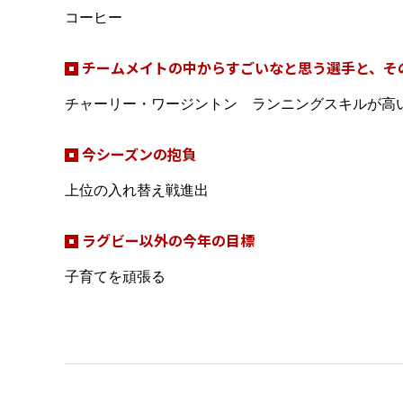
コーヒー
チームメイトの中からすごいなと思う選手と、そ
チャーリー・ワージントン ランニングスキルが高
今シーズンの抱負
上位の入れ替え戦進出
ラグビー以外の今年の目標
子育てを頑張る