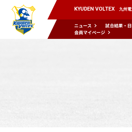
KYUDEN VOLTEX
九州電
ニュース
試合結果・日
会員マイページ