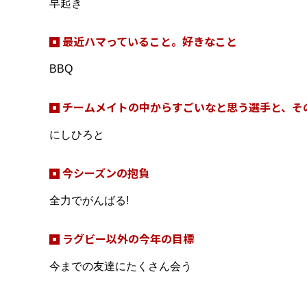
早起き
最近ハマっていること。好きなこと
BBQ
チームメイトの中からすごいなと思う選手と、そ
にしひろと
今シーズンの抱負
全力でがんばる!
ラグビー以外の今年の目標
今までの友達にたくさん会う