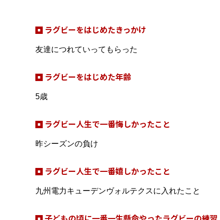
ラグビーをはじめたきっかけ
友達につれていってもらった
ラグビーをはじめた年齢
5歳
ラグビー人生で一番悔しかったこと
昨シーズンの負け
ラグビー人生で一番嬉しかったこと
九州電力キューデンヴォルテクスに入れたこと
子どもの頃に一番一生懸命やったラグビーの練習