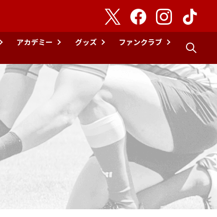
アカデミー
グッズ
ファンクラブ