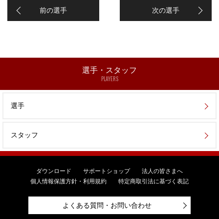
前の選手
次の選手
選手・スタッフ
PLAYERS
選手
スタッフ
ダウンロード
サポートショップ
法人の皆さまへ
個人情報保護方針・利用規約
特定商取引法に基づく表記
よくある質問・お問い合わせ