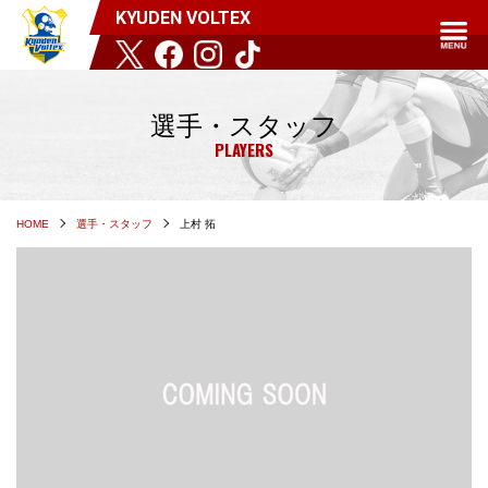
KYUDEN VOLTEX
選手・スタッフ
PLAYERS
HOME
選手・スタッフ
上村 拓