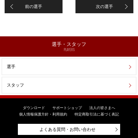
前の選手
次の選手
選手・スタッフ
PLAYERS
選手
スタッフ
ダウンロード
サポートショップ
法人の皆さまへ
個人情報保護方針・利用規約
特定商取引法に基づく表記
よくある質問・お問い合わせ