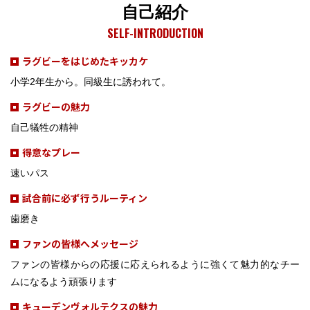
自己紹介
SELF-INTRODUCTION
ラグビーをはじめたキッカケ
小学2年生から。同級生に誘われて。
ラグビーの魅力
自己犠牲の精神
得意なプレー
速いパス
試合前に必ず行うルーティン
歯磨き
ファンの皆様へメッセージ
ファンの皆様からの応援に応えられるように強くて魅力的なチー
ムになるよう頑張ります
キューデンヴォルテクスの魅力