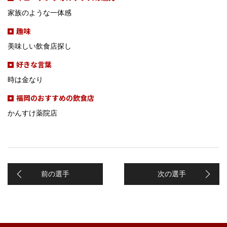
家族のような一体感
趣味
美味しい飲食店探し
好きな言葉
時は金なり
福岡のおすすめの飲食店
かんすけ薬院店
前の選手
次の選手