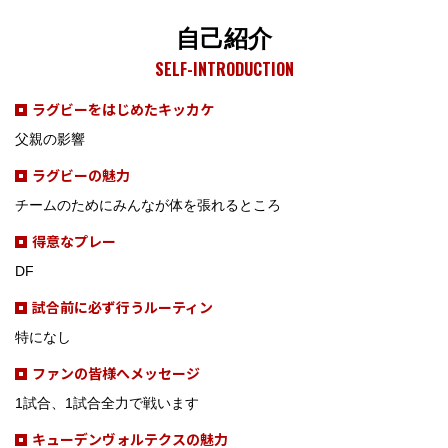
自己紹介
SELF-INTRODUCTION
ラグビーをはじめたキッカケ
父親の影響
ラグビーの魅力
チームのためにみんなが体を張れるところ
得意なプレー
DF
試合前に必ず行うルーティン
特になし
ファンの皆様へメッセージ
1試合、1試合全力で戦います
キューデンヴォルテクスの魅力