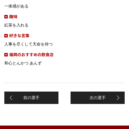
一体感がある
趣味
紅茶を入れる
好きな言葉
人事を尽くして天命を待つ
福岡のおすすめの飲食店
和心とんかつ あんず
前の選手
次の選手