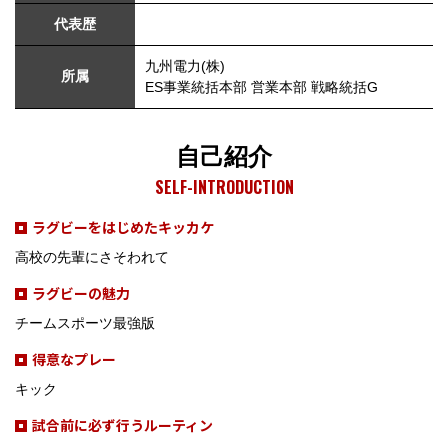
代表歴
九州電力(株)
所属
ES事業統括本部 営業本部 戦略統括G
自己紹介
SELF-INTRODUCTION
ラグビーをはじめたキッカケ
高校の先輩にさそわれて
ラグビーの魅力
チームスポーツ最強版
得意なプレー
キック
試合前に必ず行うルーティン