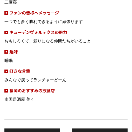
二度寝
ファンの皆様へメッセージ
一つでも多く勝利できるように頑張ります
キューデンヴォルテクスの魅力
おもしろくて、頼りになる仲間たちがいること
趣味
睡眠
好きな言葉
みんなで戻ってランチャーどーん
福岡のおすすめの飲食店
南国居酒屋 美々