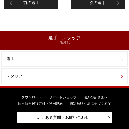
前の選手
次の選手
選手・スタッフ
PLAYERS
選手
スタッフ
ダウンロード
サポートショップ
法人の皆さまへ
個人情報保護方針・利用規約
特定商取引法に基づく表記
よくある質問・お問い合わせ