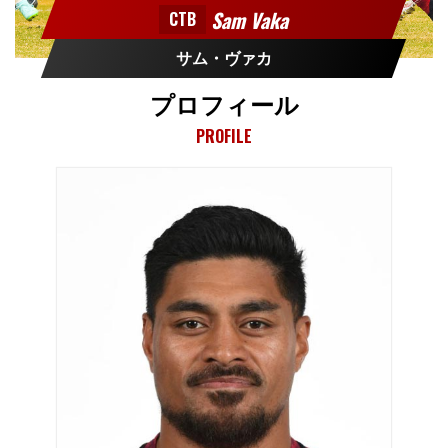
Sam Vaka
CTB
サム・ヴァカ
プロフィール
PROFILE