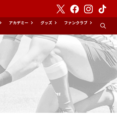
アカデミー
グッズ
ファンクラブ