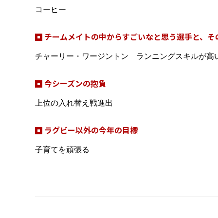
コーヒー
チームメイトの中からすごいなと思う選手と、そ
チャーリー・ワージントン ランニングスキルが高
今シーズンの抱負
上位の入れ替え戦進出
ラグビー以外の今年の目標
子育てを頑張る