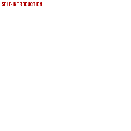
SELF-INTRODUCTION