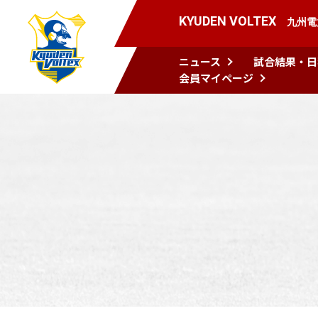
KYUDEN VOLTEX
九州電
ニュース
試合結果・日
会員マイページ