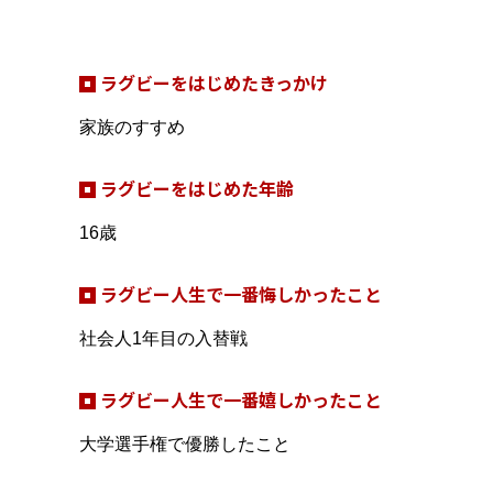
ラグビーをはじめたきっかけ
家族のすすめ
ラグビーをはじめた年齢
16歳
ラグビー人生で一番悔しかったこと
社会人1年目の入替戦
ラグビー人生で一番嬉しかったこと
大学選手権で優勝したこと