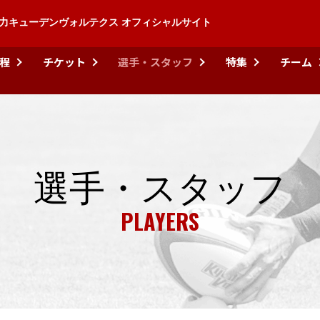
力キューデンヴォルテクス オフィシャルサイト
程
チケット
選手・スタッフ
特集
チーム
選手・スタッフ
PLAYERS