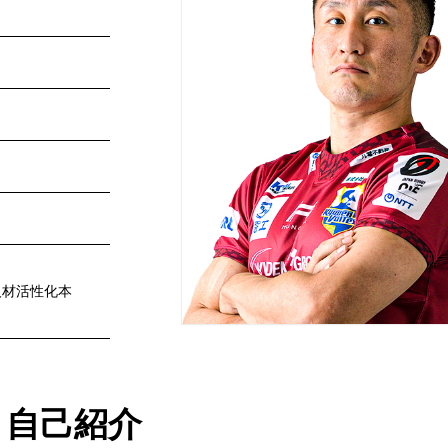
人材活性化本
自己紹介