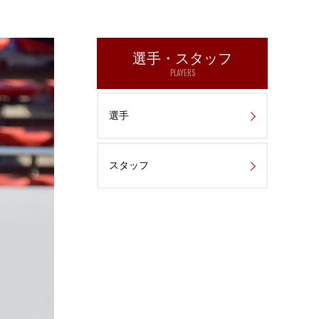
選手・スタッフ
PLAYERS
選手
スタッフ