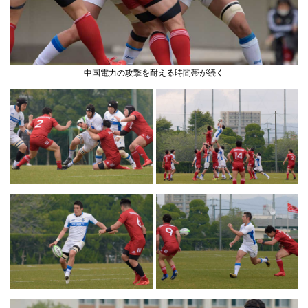
中国電力の攻撃を耐える時間帯が続く