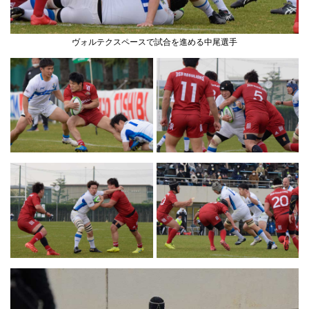
ヴォルテクスペースで試合を進める中尾選手