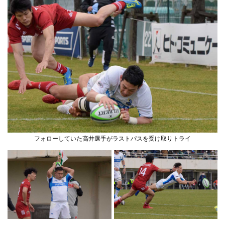
フォローしていた高井選手がラストパスを受け取りトライ