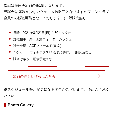
次戦は順位決定戦の第1節となります。
当試合は席数が少ないため、人数限定となりますがファンクラブ
会員のみ観戦可能となっております。(一般販売無し)
日時 : 2021年3月21日(日)11:30キックオフ
対戦相手 : 栗田工業ウォーターガッシュ
試合会場 : AGFフィールド(東京)
チケット : ヴォルテクスFC会員 無料*、一般販売なし
試合はネット配信予定です
次戦の詳しい情報はこちら
※スケジュール等が変更になる場合がございます。予めご了承く
ださい。
Photo Gallery