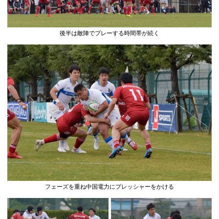
後半は敵陣でプレーする時間帯が続く
フェーズを重ね中国電力にプレッシャーをかける