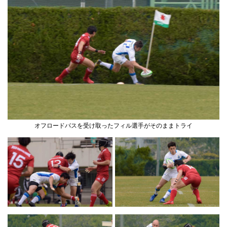
オフロードパスを受け取ったフィル選手がそのままトライ