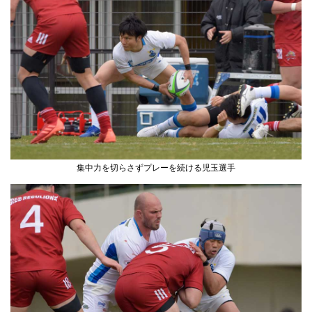
集中力を切らさずプレーを続ける児玉選手