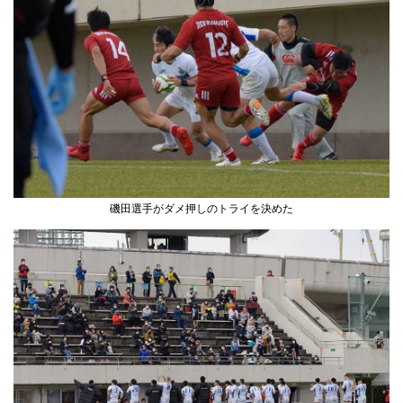
磯田選手がダメ押しのトライを決めた