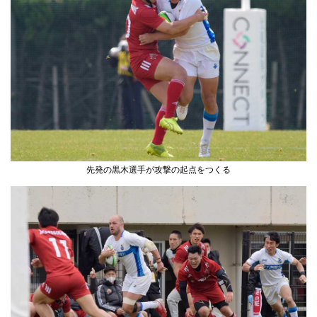
先発の黒木選手が攻撃の起点をつくる