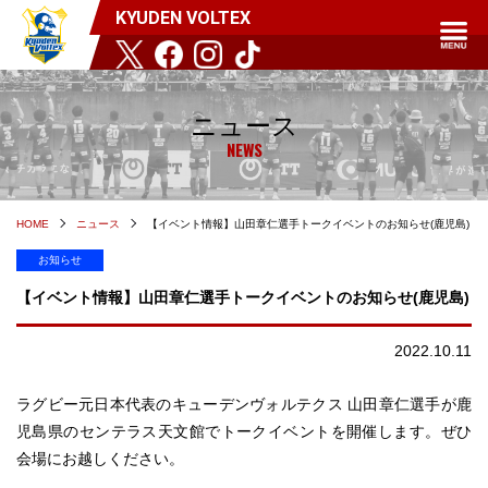
KYUDEN VOLTEX
ニュース
NEWS
HOME
ニュース
【イベント情報】山田章仁選手トークイベントのお知らせ(鹿児島)
お知らせ
【イベント情報】山田章仁選手トークイベントのお知らせ(鹿児島)
2022.10.11
ラグビー元日本代表のキューデンヴォルテクス 山田章仁選手が鹿
児島県のセンテラス天文館でトークイベントを開催します。ぜひ
会場にお越しください。