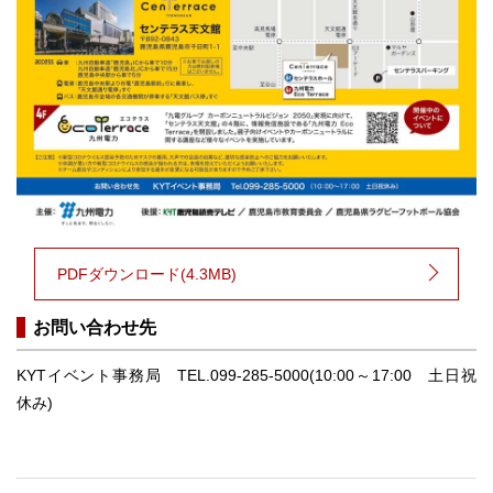
PDFダウンロード(4.3MB)
お問い合わせ先
KYTイベント事務局 TEL.099-285-5000(10:00～17:00 土日祝
休み)