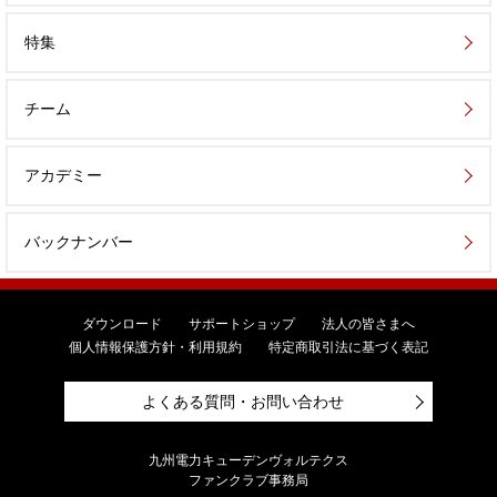
特集
チーム
アカデミー
バックナンバー
ダウンロード
サポートショップ
法人の皆さまへ
個人情報保護方針・利用規約
特定商取引法に基づく表記
よくある質問・お問い合わせ
九州電力キューデンヴォルテクス
ファンクラブ事務局