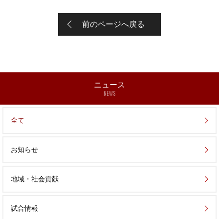
前のページへ戻る
ニュース
NEWS
全て
お知らせ
地域・社会貢献
試合情報