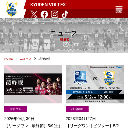
KYUDEN VOLTEX
ニュース
NEWS
HOME
ニュース
試合情報
試合情報
試合情報
2026年04月30日
2026年04月27日
【リーグワン | 最終節】5/9(土)
【リーグワン | ビジター】5/2