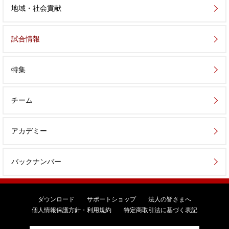
地域・社会貢献
試合情報
特集
チーム
アカデミー
バックナンバー
ダウンロード
サポートショップ
法人の皆さまへ
個人情報保護方針・利用規約
特定商取引法に基づく表記