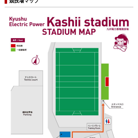
競技場マップ