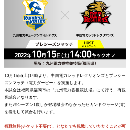
10月15日(土)14時より、中国電力レッドレグリオンズとプレシー
ズンマッチ〈電力ダービー〉を実施します。
本試合は福岡県福岡市の『九州電力香椎競技場』にて行う、有観
客試合となります。
また昨シーズン1度しか登場機会のなかったセカンドジャージ(青)
を着用して試合を行います。
観戦無料(チケット不要)で、どなたでも観戦していただくことが可