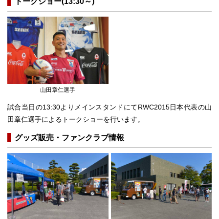
トークショー(13:30～)
山田章仁選手
試合当日の13:30よりメインスタンドにてRWC2015日本代表の山
田章仁選手によるトークショーを行います。
グッズ販売・ファンクラブ情報