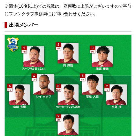
※団体(10名以上)での観戦は、座席数に上限がございますので事前
にファンクラブ事務局にお問い合わせください。
出場メンバー