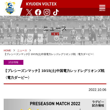
KYUDEN VOLTEX
ニュース
NEWS
HOME
ニュース
【プレシーズンマッチ】10/15(土)中国電力レッドレグリオンズ戦〈電力ダービー〉
試合情報
【プレシーズンマッチ】10/15(土)中国電力レッドレグリオンズ戦
〈電力ダービー〉
2022.10.06