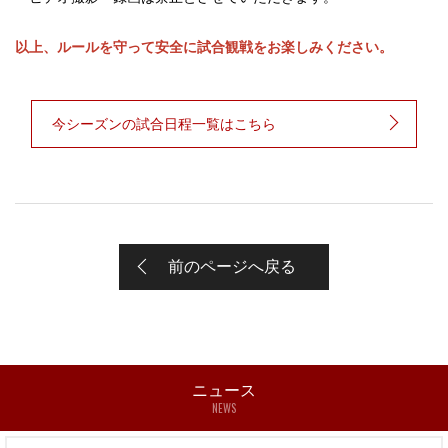
以上、ルールを守って安全に試合観戦をお楽しみください。
今シーズンの試合日程一覧はこちら
前のページへ戻る
ニュース
NEWS