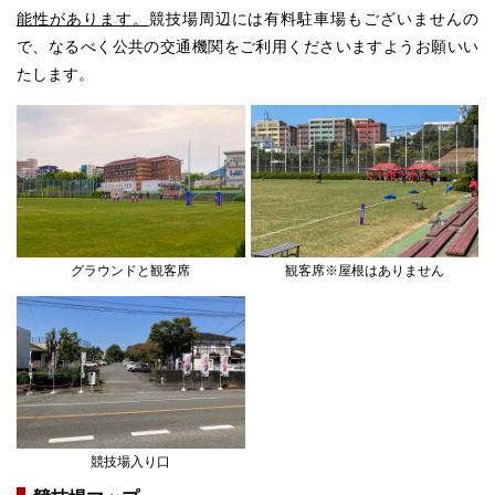
能性があります。
競技場周辺には有料駐車場もございませんの
で、なるべく公共の交通機関をご利用くださいますようお願いい
たします。
グラウンドと観客席
観客席※屋根はありません
競技場入り口