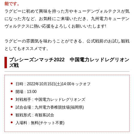
能です。
ラグビーに初めて興味を持った方やキューデンヴォルテクスが気
になった方など、お気軽にご来場いただき、九州電力キューデン
ヴォルテクスに熱い応援をよろしくお願いいたします!
ラグビーの雰囲気を味わうことができる、公式戦前のお試し観戦
としてもオススメです。
プレシーズンマッチ2022 中国電力レッドレグリオン
ズ戦
日時 : 2022年10月15日(土)14:00キックオフ
開場 : 13:00
対戦相手 : 中国電力レッドレグリオンズ
試合会場 : 九州電力香椎競技場(福岡県)
観戦形式 : 有観客試合
入場料 : 無料(チケット不要)