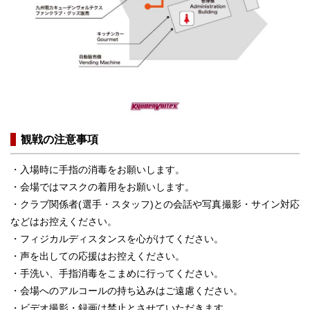
観戦の注意事項
・入場時に手指の消毒をお願いします。
・会場ではマスクの着用をお願いします。
・クラブ関係者(選手・スタッフ)との会話や写真撮影・サイン対応
などはお控えください。
・フィジカルディスタンスを心がけてください。
・声を出しての応援はお控えください。
・手洗い、手指消毒をこまめに行ってください。
・会場へのアルコールの持ち込みはご遠慮ください。
・ビデオ撮影・録画は禁止とさせていただきます。