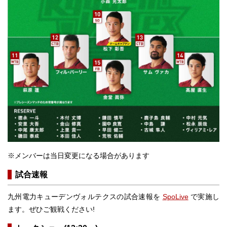
※メンバーは当日変更になる場合があります
試合速報
九州電力キューデンヴォルテクスの試合速報を
SpoLive
で実施し
ます。ぜひご観戦ください!