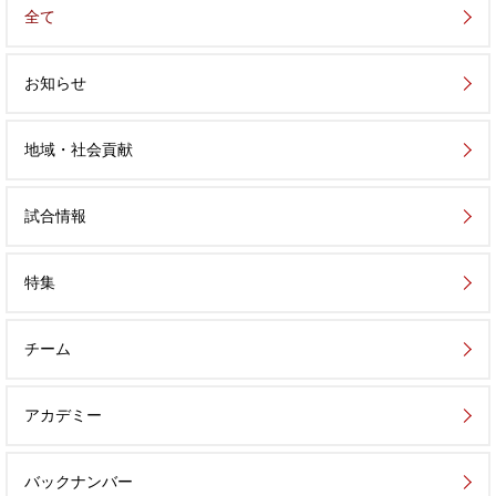
全て
お知らせ
地域・社会貢献
試合情報
特集
チーム
アカデミー
バックナンバー