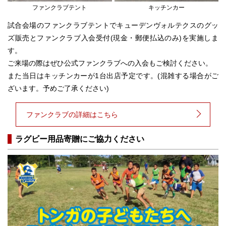
ファンクラブテント
キッチンカー
試合会場のファンクラブテントでキューデンヴォルテクスのグッ
ズ販売とファンクラブ入会受付(現金・郵便払込のみ)を実施しま
す。
ご来場の際はぜひ公式ファンクラブへの入会もご検討ください。
また当日はキッチンカーが1台出店予定です。(混雑する場合がご
ざいます。予めご了承ください)
ファンクラブの詳細はこちら
ラグビー用品寄贈にご協力ください