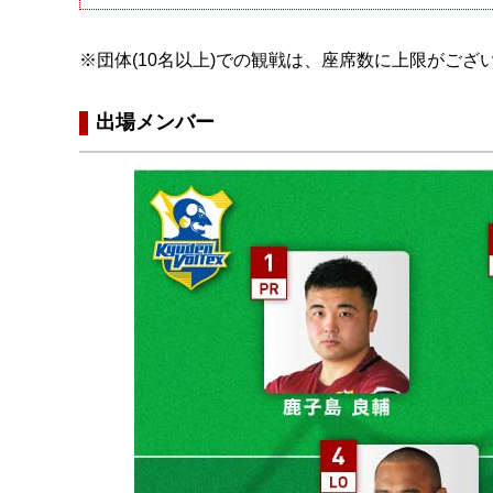
※団体(10名以上)での観戦は、座席数に上限がご
出場メンバー