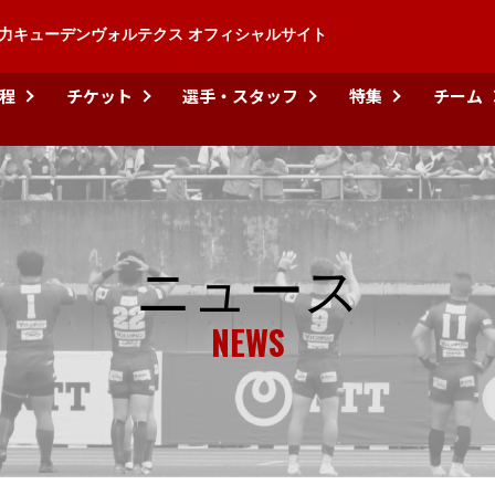
力キューデンヴォルテクス オフィシャルサイト
程
チケット
選手・スタッフ
特集
チーム
ニュース
NEWS