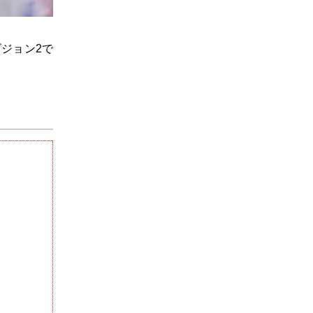
ジョン2で