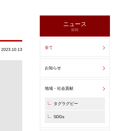
ニュース
NEWS
全て
2023.10.13
お知らせ
地域・社会貢献
タグラグビー
SDGs