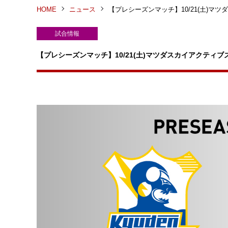
HOME
ニュース
【プレシーズンマッチ】10/21(土)マ
試合情報
【プレシーズンマッチ】10/21(土)マツダスカイアクティブ