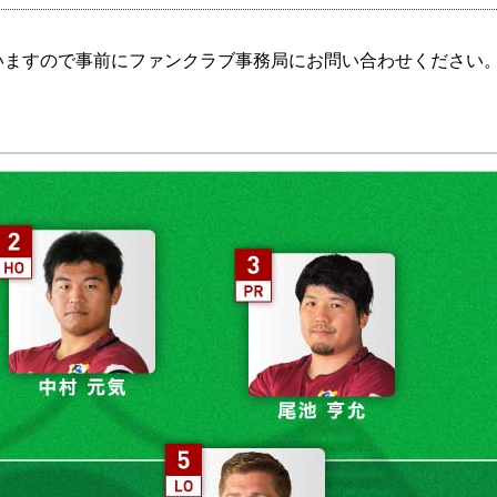
ざいますので事前にファンクラブ事務局にお問い合わせください