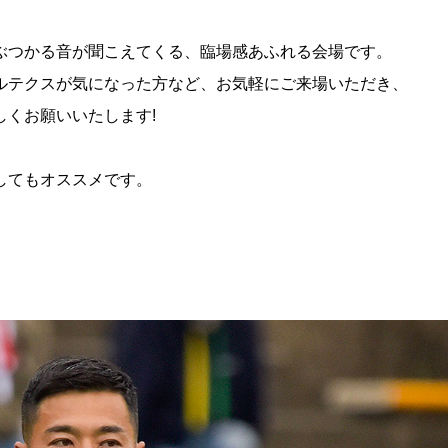
ぶつかる音が聞こえてくる、臨場感あふれる会場です。
ルテクスが気になった方など、お気軽にご来場いただき、
くお願いいたします!
してもオススメです。