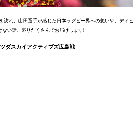
を訪れ、山田選手が感じた日本ラグビー界への想いや、ディビ
けない話、盛りだくさんでお届けします!
チ マツダスカイアクティブズ広島戦