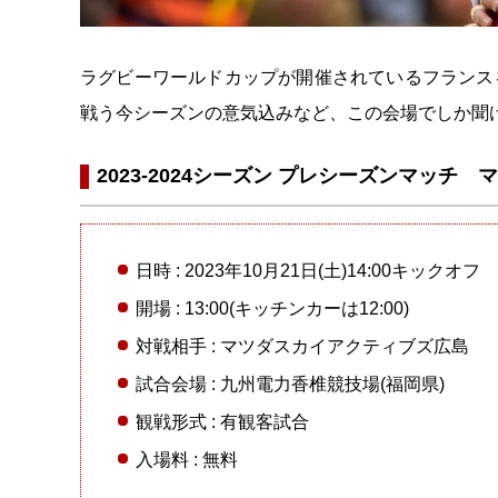
ラグビーワールドカップが開催されているフランス
戦う今シーズンの意気込みなど、この会場でしか聞
2023-2024シーズン プレシーズンマッ
日時 : 2023年10月21日(土)14:00キックオフ
開場 : 13:00(キッチンカーは12:00)
対戦相手 : マツダスカイアクティブズ広島
試合会場 : 九州電力香椎競技場(福岡県)
観戦形式 : 有観客試合
入場料 : 無料