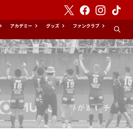
アカデミー
グッズ
ファンクラブ