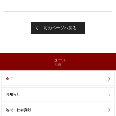
前のページへ戻る
ニュース
NEWS
全て
お知らせ
地域・社会貢献