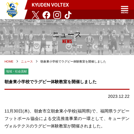
KYUDEN VOLTEX
ニュース
NEWS
HOME
ニュース
朝倉東小学校でラグビー体験教室を開催しました
地域・社会貢献
朝倉東小学校でラグビー体験教室を開催しました
2023.12.22
11月30日(木)、朝倉市立朝倉東小学校(福岡県)で、福岡県ラグビー
フットボール協会による交流推進事業の一環として、キューデン
ヴォルテクスのラグビー体験教室が開催されました。