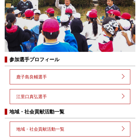
参加選手プロフィール
鹿子島良輔選手
江里口真弘選手
地域・社会貢献活動一覧
地域・社会貢献活動一覧