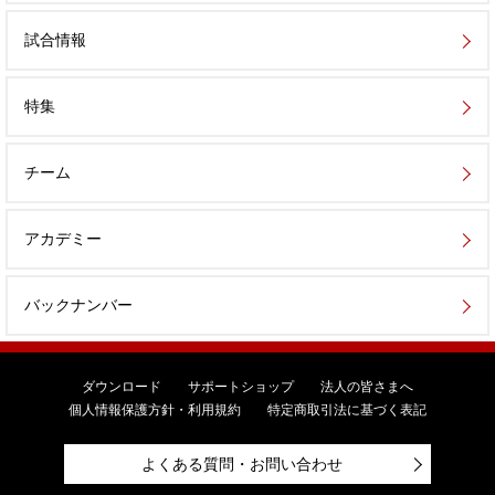
試合情報
特集
チーム
アカデミー
バックナンバー
ダウンロード
サポートショップ
法人の皆さまへ
個人情報保護方針・利用規約
特定商取引法に基づく表記
よくある質問・お問い合わせ