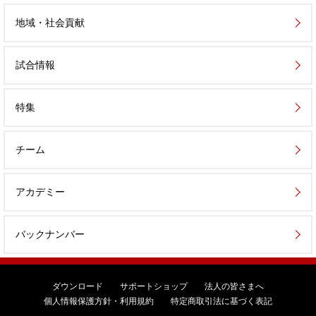
地域・社会貢献
試合情報
特集
チーム
アカデミー
バックナンバー
ダウンロード
サポートショップ
法人の皆さまへ
個人情報保護方針・利用規約
特定商取引法に基づく表記