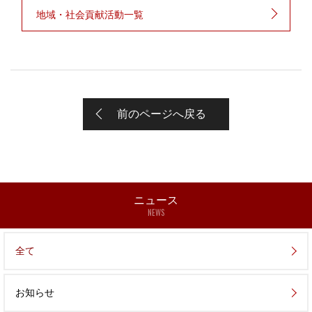
地域・社会貢献活動一覧
前のページへ戻る
ニュース
NEWS
全て
お知らせ