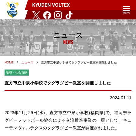
KYUDEN VOLTEX
ニュース
NEWS
HOME
ニュース
直方市立中泉小学校でタグラグビー教室を開催しました
地域・社会貢献
直方市立中泉小学校でタグラグビー教室を開催しました
2024.01.11
2023年11月29日(水)、直方市立中泉小学校(福岡県)で、福岡県ラ
グビーフットボール協会による交流推進事業の一環として、キュ
ーデンヴォルテクスのタグラグビー教室が開催されました。