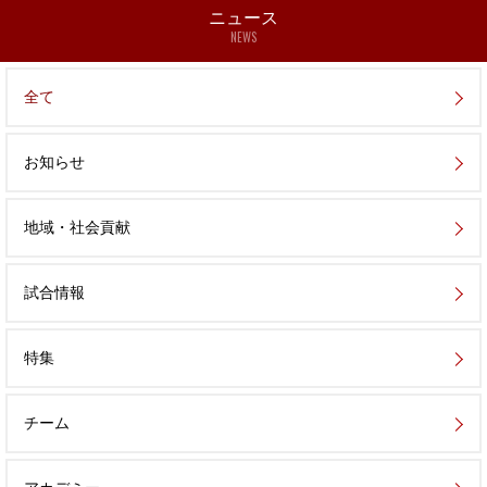
ニュース
NEWS
全て
お知らせ
地域・社会貢献
試合情報
特集
チーム