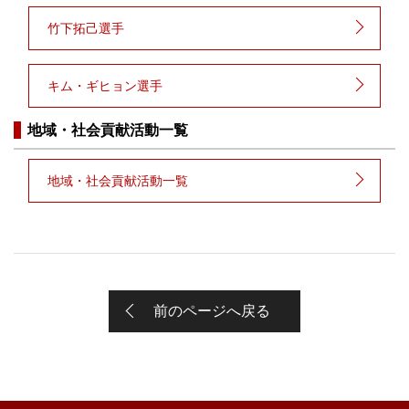
竹下拓己選手
キム・ギヒョン選手
地域・社会貢献活動一覧
地域・社会貢献活動一覧
前のページへ戻る