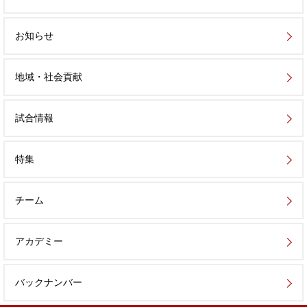
お知らせ
地域・社会貢献
試合情報
特集
チーム
アカデミー
バックナンバー