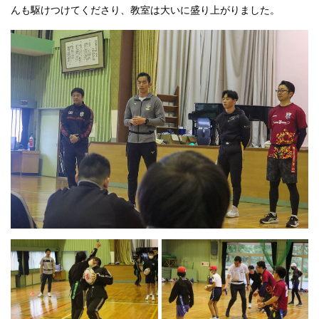
んも駆けつけてくださり、教室は大いに盛り上がりました。