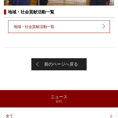
地域・社会貢献活動一覧
地域・社会貢献活動一覧
前のページへ戻る
ニュース
NEWS
全て