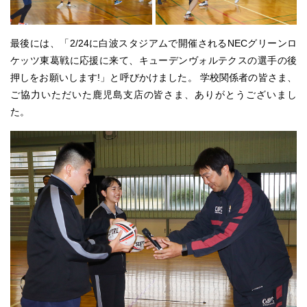
最後には、「2/24に白波スタジアムで開催されるNECグリーンロ
ケッツ東葛戦に応援に来て、キューデンヴォルテクスの選手の後
押しをお願いします!」と呼びかけました。 学校関係者の皆さま、
ご協力いただいた鹿児島支店の皆さま、ありがとうございまし
た。